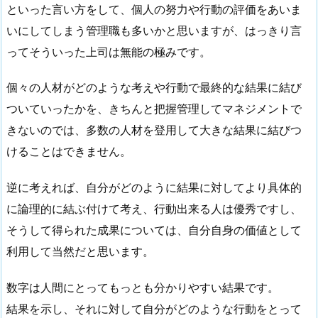
といった言い方をして、個人の努力や行動の評価をあいま
いにしてしまう管理職も多いかと思いますが、はっきり言
ってそういった上司は無能の極みです。
個々の人材がどのような考えや行動で最終的な結果に結び
ついていったかを、きちんと把握管理してマネジメントで
きないのでは、多数の人材を登用して大きな結果に結びつ
けることはできません。
逆に考えれば、自分がどのように結果に対してより具体的
に論理的に結ぶ付けて考え、行動出来る人は優秀ですし、
そうして得られた成果については、自分自身の価値として
利用して当然だと思います。
数字は人間にとってもっとも分かりやすい結果です。
結果を示し、それに対して自分がどのような行動をとって