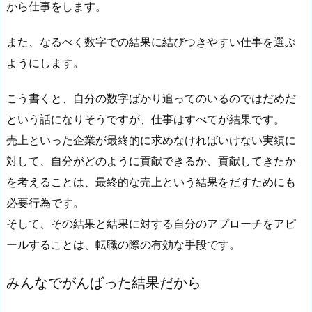
から仕事をします。
また、なるべく数字での結果に結びつきやすい仕事を選ぶ
ようにします。
こう書くと、自分の数字ばかり追ってのいるのではだめだ
という話になりそうですが、仕事はすべてが結果です。
売上といった企業が最終的に求めなければいけない実績に
対して、自分がどのように貢献できるか、貢献してきたか
を考えることは、最終的な売上という結果をだすためにも
必要行為です。
そして、その結果と結果に対する自分のアプローチをアピ
ールすることは、転職の際の有効な手段です。
みんなでがんばった結果だから