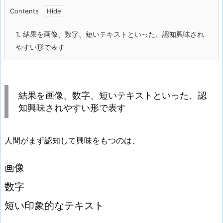
Contents
1.
結果を画像、数字、短いテキストといった、認知興味され
やすい形で表す
結果を画像、数字、短いテキストといった、認
知興味されやすい形で表す
人間がまず認知して興味をもつのは、
画像
数字
短い印象的なテキスト