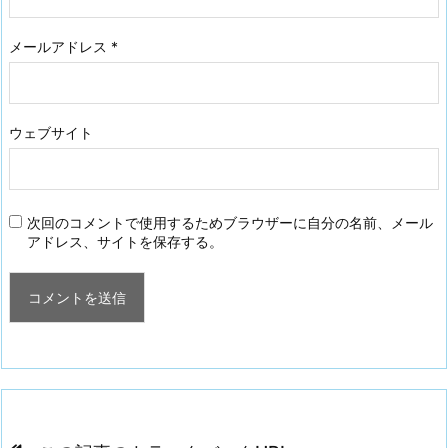
メールアドレス
*
ウェブサイト
次回のコメントで使用するためブラウザーに自分の名前、メール
アドレス、サイトを保存する。