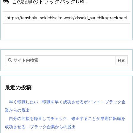
この記事のトラックバックURL
最近の投稿
早く転職したい！転職を早く成功させるポイント – ブラック企
業からの脱出
自分の面接を録音してチェック、修正することが早期に転職を
成功させる – ブラック企業からの脱出