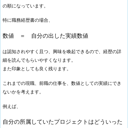
の順になっています。
特に職務経歴書の場合、
数値 ＝ 自分の出した実績数値
は認知されやすく且つ、興味を喚起できるので、経歴の詳
細を読んでもらいやすくなります。
また印象としても良く残ります。
これまでの現職、前職の仕事を、数値としての実績にでき
ないかを考えます。
例えば、
自分の所属していたプロジェクトはどういった