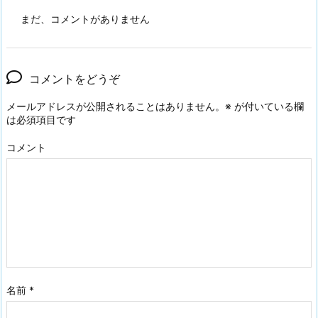
まだ、コメントがありません
コメントをどうぞ
メールアドレスが公開されることはありません。
※
が付いている欄
は必須項目です
コメント
名前
*