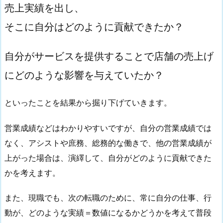
売上実績を出し、
そこに自分はどのように貢献できたか？
自分がサービスを提供することで店舗の売上げ
にどのような影響を与えていたか？
といったことを結果から掘り下げていきます。
営業成績などはわかりやすいですが、自分の営業成績では
なく、アシストや庶務、総務的な働きで、他の営業成績が
上がった場合は、演繹して、自分がどのように貢献できた
かを考えます。
また、現職でも、次の転職のために、常に自分の仕事、行
動が、どのような実績＝数値になるかどうかを考えて普段