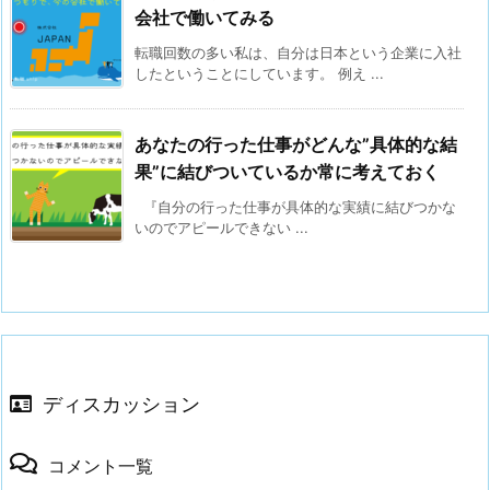
会社で働いてみる
転職回数の多い私は、自分は日本という企業に入社
したということにしています。 例え ...
あなたの行った仕事がどんな”具体的な結
果”に結びついているか常に考えておく
『自分の行った仕事が具体的な実績に結びつかな
いのでアピールできない ...
ディスカッション
コメント一覧