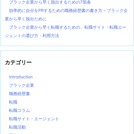
ブラック企業から早く脱出するための7箇条
効率的に自分をPRするための職務経歴書の書き方 – ブラック企
業から早く脱出ために
ブラック企業から早く転職するための、転職サイト・転職エー
ジェントの選び方・利用方法
カテゴリー
Introduction
ブラック企業
職務経歴書
転職
転職コラム
転職サイト・エージェント
転職活動