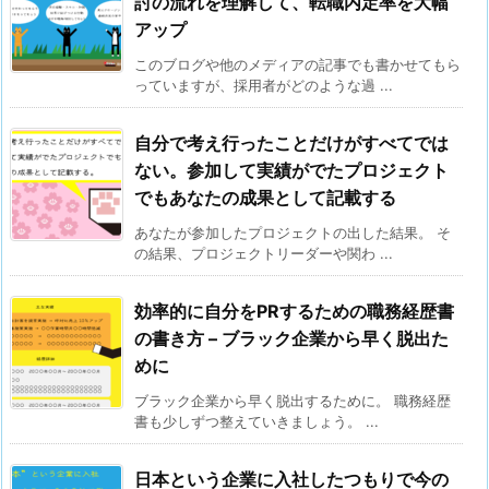
討の流れを理解して、転職内定率を大幅
アップ
このブログや他のメディアの記事でも書かせてもら
っていますが、採用者がどのような過 ...
自分で考え行ったことだけがすべてでは
ない。参加して実績がでたプロジェクト
でもあなたの成果として記載する
あなたが参加したプロジェクトの出した結果。 そ
の結果、プロジェクトリーダーや関わ ...
効率的に自分をPRするための職務経歴書
の書き方 – ブラック企業から早く脱出た
めに
ブラック企業から早く脱出するために。 職務経歴
書も少しずつ整えていきましょう。 ...
日本という企業に入社したつもりで今の