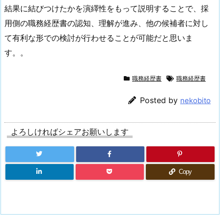
結果に結びつけたかを演繹性をもって説明することで、採
用側の職務経歴書の認知、理解が進み、他の候補者に対し
て有利な形での検討が行わせることが可能だと思いま
す。。
職務経歴書
職務経歴書
Posted by
nekobito
よろしければシェアお願いします
Copy